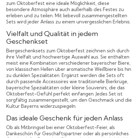
zum Oktoberfest eine ideale Möglichkeit, diese
besondere Atmosphäre auch außerhalb des Festes zu
erleben und zu teilen. Mit liebevoll zusammengestellten
Sets wird jeder Anlass zu einem unvergesslichen Erlebnis.
Vielfalt und Qualität in jedem
Geschenkset
Biergeschenksets zum Oktoberfest zeichnen sich durch
ihre Vielfalt und hochwertige Auswahl aus. Sie enthalten
meist eine Kombination verschiedener bayerischer Biere,
von klassischen Hellen über aromatische Weißbiere bis hin
zu dunklen Spezialitäten. Ergänzt werden die Sets oft
durch passende Accessoires wie traditionelle Bierkrüge,
bayerische Spezialitäten oder kleine Souvenirs, die das
Oktoberfest-Gefühl perfekt einfangen. Jedes Set ist
sorgfältig zusammengestellt, um den Geschmack und die
Kultur Bayerns widerzuspiegeln.
Das ideale Geschenk für jeden Anlass
Ob als Mitbringsel bei einer Oktoberfest-Feier, als
Dankeschön für Geschäftspartner oder als persönliches