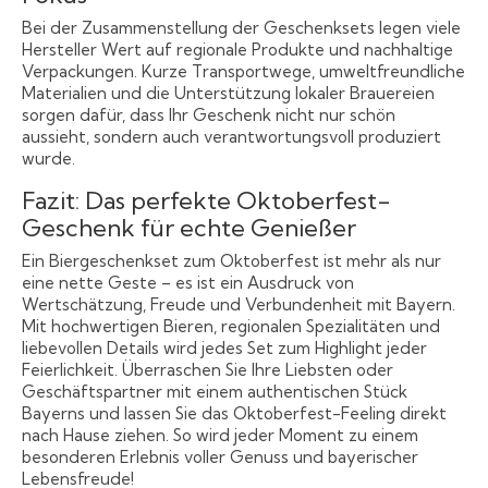
Bei der Zusammenstellung der Geschenksets legen viele
Hersteller Wert auf regionale Produkte und nachhaltige
Verpackungen. Kurze Transportwege, umweltfreundliche
Materialien und die Unterstützung lokaler Brauereien
sorgen dafür, dass Ihr Geschenk nicht nur schön
aussieht, sondern auch verantwortungsvoll produziert
wurde.
Fazit: Das perfekte Oktoberfest-
Geschenk für echte Genießer
Ein Biergeschenkset zum Oktoberfest ist mehr als nur
eine nette Geste – es ist ein Ausdruck von
Wertschätzung, Freude und Verbundenheit mit Bayern.
Mit hochwertigen Bieren, regionalen Spezialitäten und
liebevollen Details wird jedes Set zum Highlight jeder
Feierlichkeit. Überraschen Sie Ihre Liebsten oder
Geschäftspartner mit einem authentischen Stück
Bayerns und lassen Sie das Oktoberfest-Feeling direkt
nach Hause ziehen. So wird jeder Moment zu einem
besonderen Erlebnis voller Genuss und bayerischer
Lebensfreude!