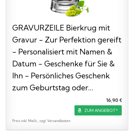
GRAVURZEILE Bierkrug mit
Gravur - Zur Perfektion gereift
- Personalisiert mit Namen &
Datum - Geschenke für Sie &
Ihn - Persönliches Geschenk
zum Geburtstag oder...
16,90 €
ZUM ANGEBOT*
Preis inkl. MwSt., zzgl. Versandkosten