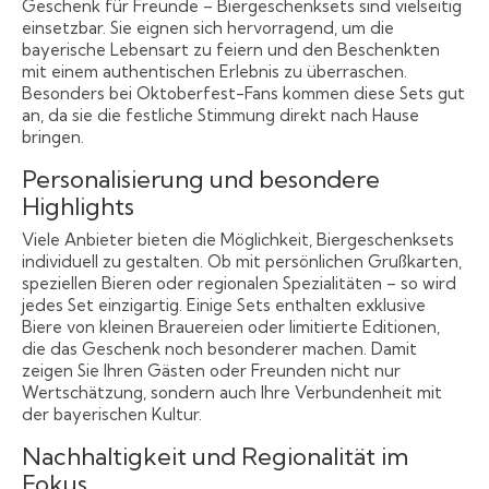
Geschenk für Freunde – Biergeschenksets sind vielseitig
einsetzbar. Sie eignen sich hervorragend, um die
bayerische Lebensart zu feiern und den Beschenkten
mit einem authentischen Erlebnis zu überraschen.
Besonders bei Oktoberfest-Fans kommen diese Sets gut
an, da sie die festliche Stimmung direkt nach Hause
bringen.
Personalisierung und besondere
Highlights
Viele Anbieter bieten die Möglichkeit, Biergeschenksets
individuell zu gestalten. Ob mit persönlichen Grußkarten,
speziellen Bieren oder regionalen Spezialitäten – so wird
jedes Set einzigartig. Einige Sets enthalten exklusive
Biere von kleinen Brauereien oder limitierte Editionen,
die das Geschenk noch besonderer machen. Damit
zeigen Sie Ihren Gästen oder Freunden nicht nur
Wertschätzung, sondern auch Ihre Verbundenheit mit
der bayerischen Kultur.
Nachhaltigkeit und Regionalität im
Fokus