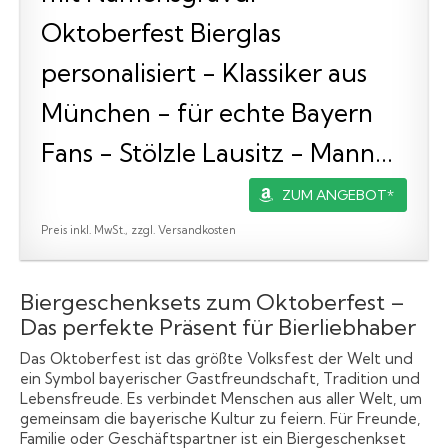
Oktoberfest Bierglas
personalisiert - Klassiker aus
München - für echte Bayern
Fans - Stölzle Lausitz - Mann...
ZUM ANGEBOT*
Preis inkl. MwSt., zzgl. Versandkosten
Biergeschenksets zum Oktoberfest –
Das perfekte Präsent für Bierliebhaber
Das Oktoberfest ist das größte Volksfest der Welt und
ein Symbol bayerischer Gastfreundschaft, Tradition und
Lebensfreude. Es verbindet Menschen aus aller Welt, um
gemeinsam die bayerische Kultur zu feiern. Für Freunde,
Familie oder Geschäftspartner ist ein Biergeschenkset