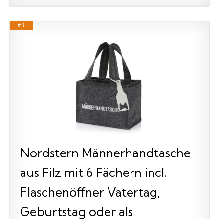
#3:
Nordstern Männerhandtasche
aus Filz mit 6 Fächern incl.
Flaschenöffner Vatertag,
Geburtstag oder als