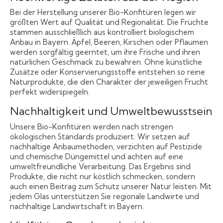
Bei der Herstellung unserer Bio-Konfitüren legen wir
größten Wert auf Qualität und Regionalität. Die Früchte
stammen ausschließlich aus kontrolliert biologischem
Anbau in Bayern. Äpfel, Beeren, Kirschen oder Pflaumen
werden sorgfältig geerntet, um ihre Frische und ihren
natürlichen Geschmack zu bewahren. Ohne künstliche
Zusätze oder Konservierungsstoffe entstehen so reine
Naturprodukte, die den Charakter der jeweiligen Frucht
perfekt widerspiegeln.
Nachhaltigkeit und Umweltbewusstsein
Unsere Bio-Konfitüren werden nach strengen
ökologischen Standards produziert. Wir setzen auf
nachhaltige Anbaumethoden, verzichten auf Pestizide
und chemische Düngemittel und achten auf eine
umweltfreundliche Verarbeitung. Das Ergebnis sind
Produkte, die nicht nur köstlich schmecken, sondern
auch einen Beitrag zum Schutz unserer Natur leisten. Mit
jedem Glas unterstützen Sie regionale Landwirte und
nachhaltige Landwirtschaft in Bayern.