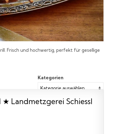
l. Frisch und hochwertig, perfekt für gesellige
Kategorien
 ★ Landmetzgerei Schiessl