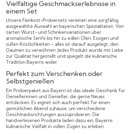
Vielfältige Geschmackserlebnisse in
einem Set
Unsere Feinkost-Probiersets vereinen eine sorgfältig
ausgewählte Auswahl an bayerischen Spezialitäten. Von
zarten Wurst- und Schinkenvariationen über
aromatische Senfe bis hin zu edlen Ölen, Essigen und
süßen Köstlichkeiten – alles ist darauf ausgelegt, den
Gaumen zu verwöhnen. Jedes Produkt wurde mit Liebe
zur Qualität hergestellt und spiegelt die kulinarische
Tradition Bayerns wider.
Perfekt zum Verschenken oder
Selbstgenießen
Ein Probierpaket aus Bayern ist das ideale Geschenk für
Genießerinnen und Genießer, die gerne Neues
entdecken. Es eignet sich auch perfekt für einen
gemütlichen Abend zuhause, um verschiedene
Geschmacksrichtungen auszuprobieren. Die
handverlesenen Produkte laden dazu ein, Bayerns
kulinarische Vielfalt in vollen Zügen zu erleben.