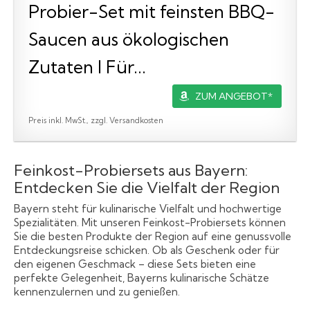
Probier-Set mit feinsten BBQ-
Saucen aus ökologischen
Zutaten I Für...
ZUM ANGEBOT*
Preis inkl. MwSt., zzgl. Versandkosten
Feinkost-Probiersets aus Bayern:
Entdecken Sie die Vielfalt der Region
Bayern steht für kulinarische Vielfalt und hochwertige
Spezialitäten. Mit unseren Feinkost-Probiersets können
Sie die besten Produkte der Region auf eine genussvolle
Entdeckungsreise schicken. Ob als Geschenk oder für
den eigenen Geschmack – diese Sets bieten eine
perfekte Gelegenheit, Bayerns kulinarische Schätze
kennenzulernen und zu genießen.