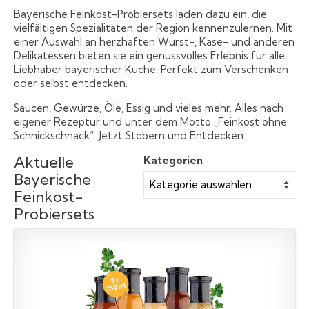
Bayerische Feinkost-Probiersets laden dazu ein, die
vielfältigen Spezialitäten der Region kennenzulernen. Mit
einer Auswahl an herzhaften Wurst-, Käse- und anderen
Delikatessen bieten sie ein genussvolles Erlebnis für alle
Liebhaber bayerischer Küche. Perfekt zum Verschenken
oder selbst entdecken.
Saucen, Gewürze, Öle, Essig und vieles mehr. Alles nach
eigener Rezeptur und unter dem Motto „Feinkost ohne
Schnickschnack“. Jetzt Stöbern und Entdecken.
Aktuelle
Kategorien
Bayerische
Feinkost-
Probiersets