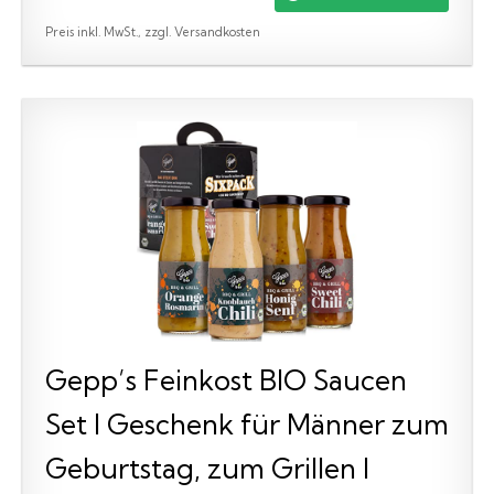
Preis inkl. MwSt., zzgl. Versandkosten
Gepp’s Feinkost BIO Saucen
Set I Geschenk für Männer zum
Geburtstag, zum Grillen I