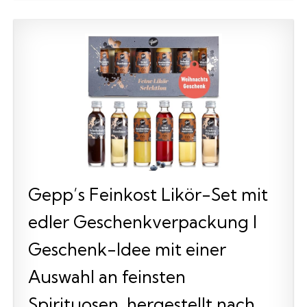
Gepp’s Feinkost Likör-Set mit
edler Geschenkverpackung I
Geschenk-Idee mit einer
Auswahl an feinsten
Spirituosen, hergestellt nach