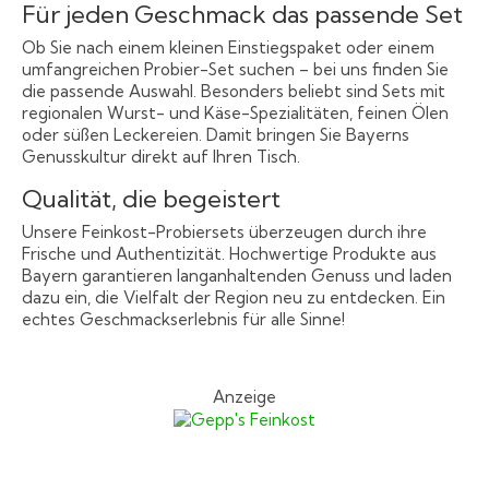
Für jeden Geschmack das passende Set
Ob Sie nach einem kleinen Einstiegspaket oder einem
umfangreichen Probier-Set suchen – bei uns finden Sie
die passende Auswahl. Besonders beliebt sind Sets mit
regionalen Wurst- und Käse-Spezialitäten, feinen Ölen
oder süßen Leckereien. Damit bringen Sie Bayerns
Genusskultur direkt auf Ihren Tisch.
Qualität, die begeistert
Unsere Feinkost-Probiersets überzeugen durch ihre
Frische und Authentizität. Hochwertige Produkte aus
Bayern garantieren langanhaltenden Genuss und laden
dazu ein, die Vielfalt der Region neu zu entdecken. Ein
echtes Geschmackserlebnis für alle Sinne!
Anzeige