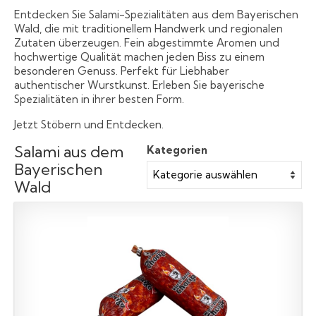
Entdecken Sie Salami-Spezialitäten aus dem Bayerischen
Wald, die mit traditionellem Handwerk und regionalen
Zutaten überzeugen. Fein abgestimmte Aromen und
hochwertige Qualität machen jeden Biss zu einem
besonderen Genuss. Perfekt für Liebhaber
authentischer Wurstkunst. Erleben Sie bayerische
Spezialitäten in ihrer besten Form.
Jetzt Stöbern und Entdecken.
Salami aus dem
Kategorien
Bayerischen
Wald