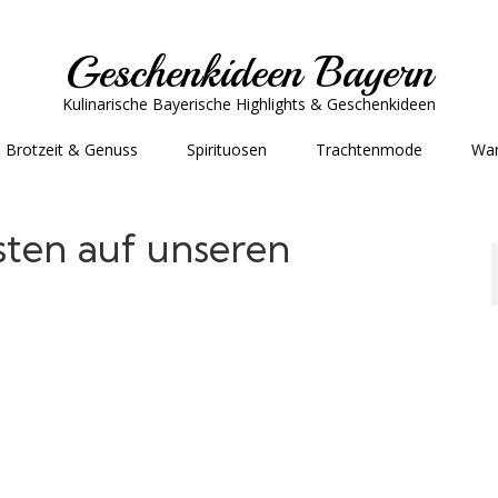
Geschenkideen Bayern
Kulinarische Bayerische Highlights & Geschenkideen
Brotzeit & Genuss
Spirituosen
Trachtenmode
Wa
ten auf unseren