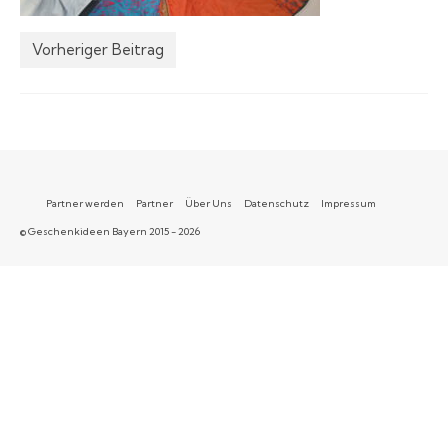
Vorheriger Beitrag
Partner werden
Partner
Über Uns
Datenschutz
Impressum
© Geschenkideen Bayern 2015 - 2026