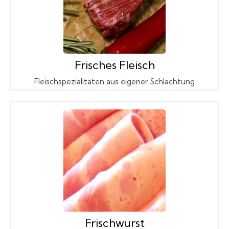
Frisches Fleisch
Fleischspezialitäten aus eigener Schlachtung
Frischwurst