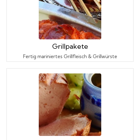
Grillpakete
Fertig mariniertes Grillfleisch & Grillwürste