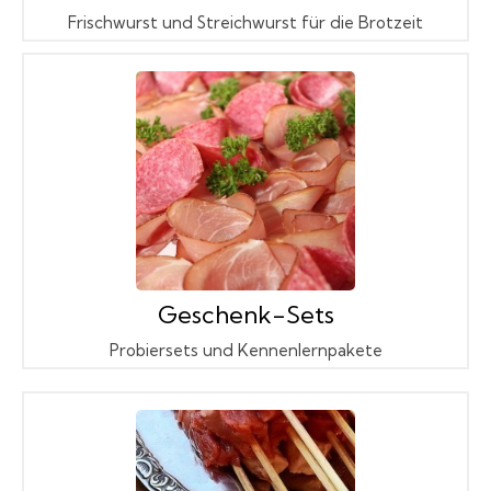
Frischwurst und Streichwurst für die Brotzeit
Geschenk-Sets
Probiersets und Kennenlernpakete