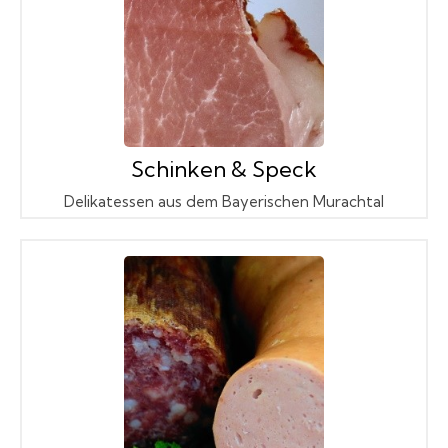
Schinken & Speck
Delikatessen aus dem Bayerischen Murachtal