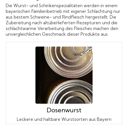
Die Wurst- und Schinkenspezialitäten werden in einem
bayerischen Familienbetrieb mit eigener Schlachtung nur
aus bestem Schweine- und Rindfleisch hergestellt. Die
Zubereitung nach altüberlieferten Rezepturen und die
schlachtwarme Verarbeitung des Fleisches machen den
unvergleichlichen Geschmack dieser Produkte aus.
Dosenwurst
Leckere und haltbare Wurstsorten aus Bayern