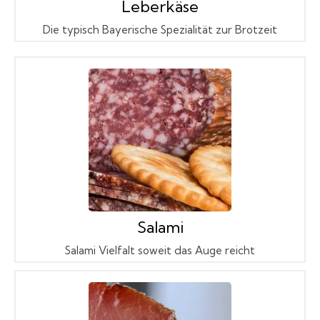
Leberkäse
Die typisch Bayerische Spezialität zur Brotzeit
Salami
Salami Vielfalt soweit das Auge reicht