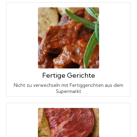
Fertige Gerichte
Nicht zu verwechseln mit Fertiggerichten aus dem
Supermarkt