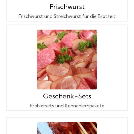
Frischwurst
Frischwurst und Streichwurst für die Brotzeit
Geschenk-Sets
Probiersets und Kennenlernpakete