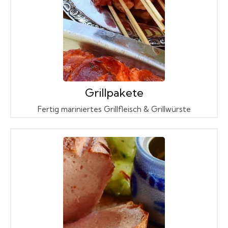
Grillpakete
Fertig mariniertes Grillfleisch & Grillwürste