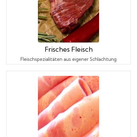
Frisches Fleisch
Fleischspezialitäten aus eigener Schlachtung