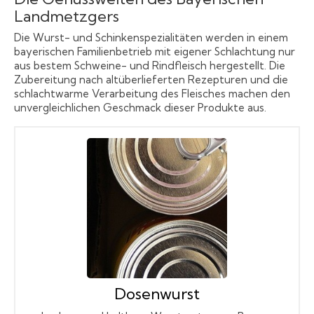
Landmetzgers
Die Wurst- und Schinkenspezialitäten werden in einem
bayerischen Familienbetrieb mit eigener Schlachtung nur
aus bestem Schweine- und Rindfleisch hergestellt. Die
Zubereitung nach altüberlieferten Rezepturen und die
schlachtwarme Verarbeitung des Fleisches machen den
unvergleichlichen Geschmack dieser Produkte aus.
Dosenwurst