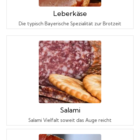
Leberkäse
Die typisch Bayerische Spezialität zur Brotzeit
Salami
Salami Vielfalt soweit das Auge reicht