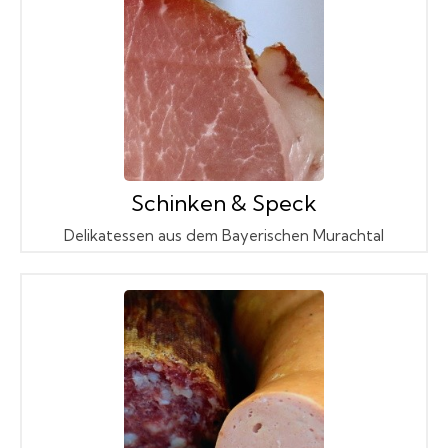
Schinken & Speck
Delikatessen aus dem Bayerischen Murachtal