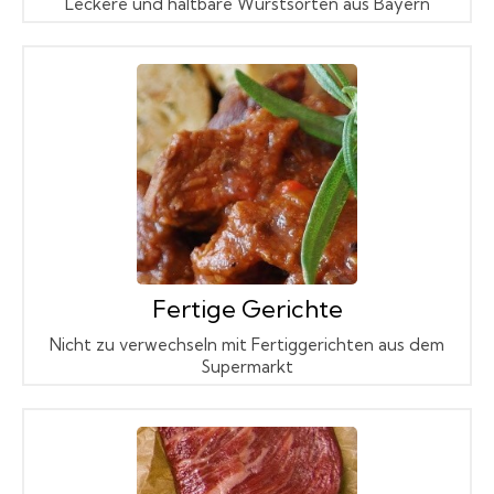
Leckere und haltbare Wurstsorten aus Bayern
Fertige Gerichte
Nicht zu verwechseln mit Fertiggerichten aus dem
Supermarkt