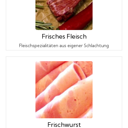
Frisches Fleisch
Fleischspezialitäten aus eigener Schlachtung
Frischwurst