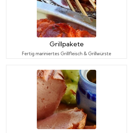
Grillpakete
Fertig mariniertes Grillfleisch & Grillwürste