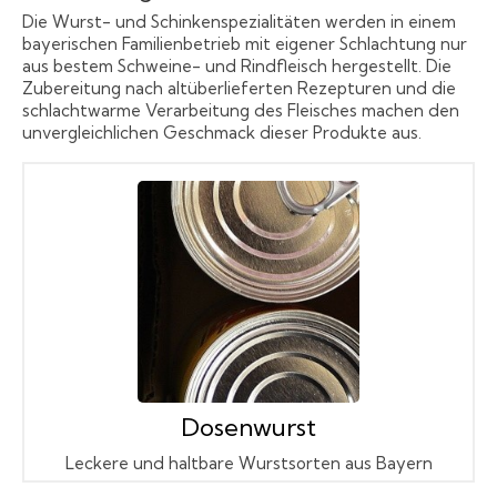
Die Wurst- und Schinkenspezialitäten werden in einem
bayerischen Familienbetrieb mit eigener Schlachtung nur
aus bestem Schweine- und Rindfleisch hergestellt. Die
Zubereitung nach altüberlieferten Rezepturen und die
schlachtwarme Verarbeitung des Fleisches machen den
unvergleichlichen Geschmack dieser Produkte aus.
Dosenwurst
Leckere und haltbare Wurstsorten aus Bayern