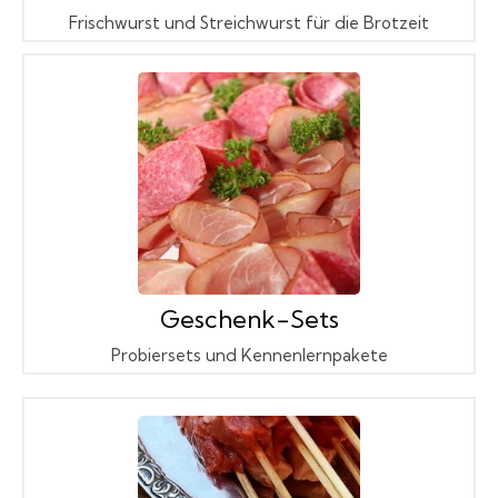
Frischwurst und Streichwurst für die Brotzeit
Geschenk-Sets
Probiersets und Kennenlernpakete