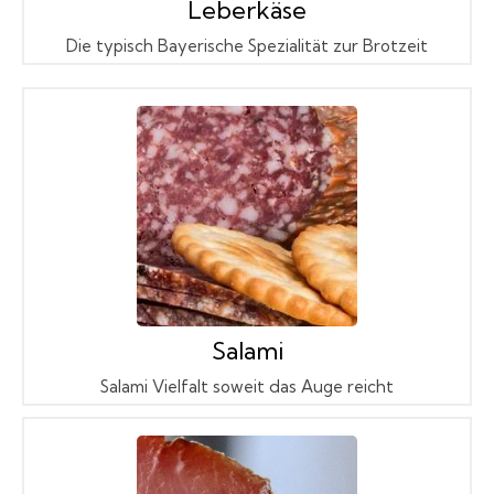
Leberkäse
Die typisch Bayerische Spezialität zur Brotzeit
Salami
Salami Vielfalt soweit das Auge reicht