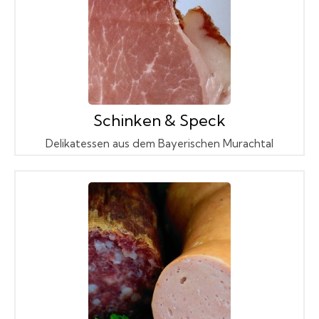
Schinken & Speck
Delikatessen aus dem Bayerischen Murachtal