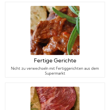
Fertige Gerichte
Nicht zu verwechseln mit Fertiggerichten aus dem
Supermarkt