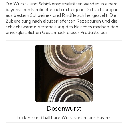
Die Wurst- und Schinkenspezialitäten werden in einem
bayerischen Familienbetrieb mit eigener Schlachtung nur
aus bestem Schweine- und Rindfleisch hergestellt. Die
Zubereitung nach altüberlieferten Rezepturen und die
schlachtwarme Verarbeitung des Fleisches machen den
unvergleichlichen Geschmack dieser Produkte aus.
Dosenwurst
Leckere und haltbare Wurstsorten aus Bayern