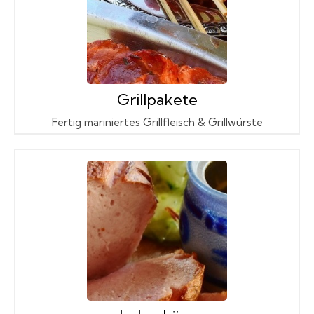
Grillpakete
Fertig mariniertes Grillfleisch & Grillwürste