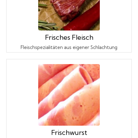
Frisches Fleisch
Fleischspezialitäten aus eigener Schlachtung
Frischwurst