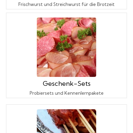
Frischwurst und Streichwurst für die Brotzeit
Geschenk-Sets
Probiersets und Kennenlernpakete