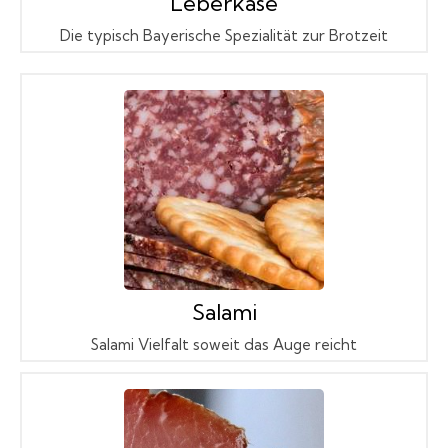
Leberkäse
Die typisch Bayerische Spezialität zur Brotzeit
Salami
Salami Vielfalt soweit das Auge reicht