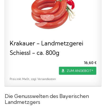
Krakauer - Landmetzgerei
Schiessl - ca. 800g
16,60 €
ZUM ANGEBOT*
Preis inkl. MwSt., zzgl. Versandkosten
Die Genusswelten des Bayerischen
Landmetzgers