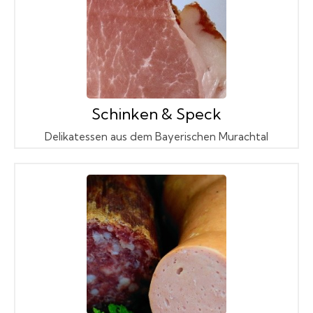
Schinken & Speck
Delikatessen aus dem Bayerischen Murachtal