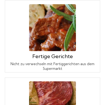
Fertige Gerichte
Nicht zu verwechseln mit Fertiggerichten aus dem
Supermarkt