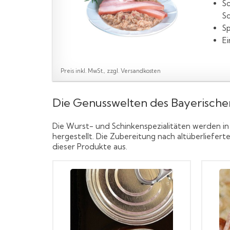
Sc
Sc
Sp
Ei
Preis inkl. MwSt., zzgl. Versandkosten
Die Genusswelten des Bayerisch
Die Wurst- und Schinkenspezialitäten werden in
hergestellt. Die Zubereitung nach altüberliefe
dieser Produkte aus.