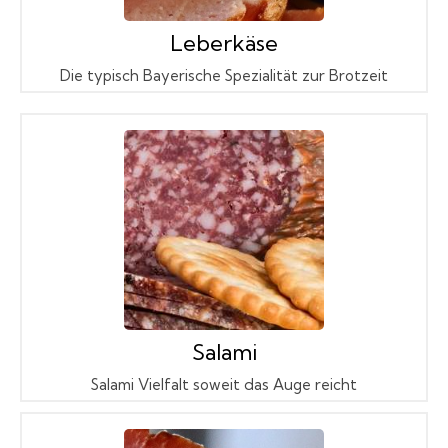
Leberkäse
Die typisch Bayerische Spezialität zur Brotzeit
Salami
Salami Vielfalt soweit das Auge reicht