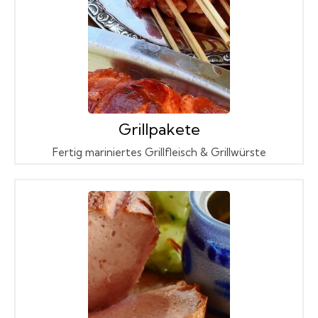
Grillpakete
Fertig mariniertes Grillfleisch & Grillwürste