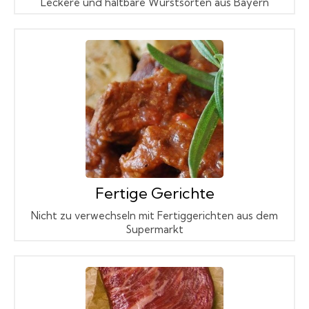
Leckere und haltbare Wurstsorten aus Bayern
Fertige Gerichte
Nicht zu verwechseln mit Fertiggerichten aus dem
Supermarkt