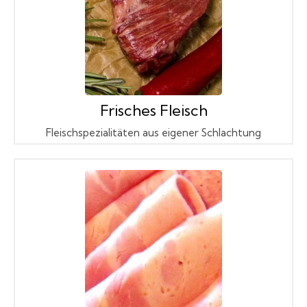
Frisches Fleisch
Fleischspezialitäten aus eigener Schlachtung