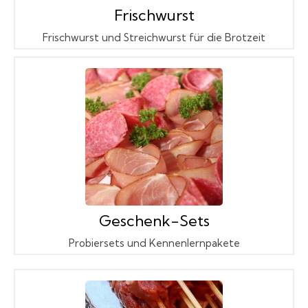
Frischwurst
Frischwurst und Streichwurst für die Brotzeit
Geschenk-Sets
Probiersets und Kennenlernpakete