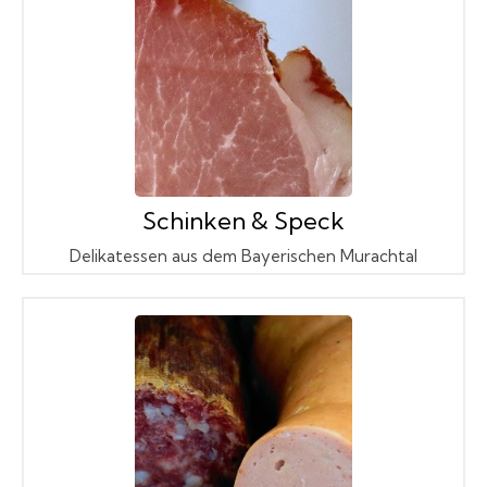
Schinken & Speck
Delikatessen aus dem Bayerischen Murachtal