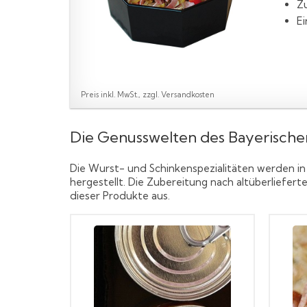
Zu
Ei
Preis inkl. MwSt., zzgl. Versandkosten
Die Genusswelten des Bayerisch
Die Wurst- und Schinkenspezialitäten werden in
hergestellt. Die Zubereitung nach altüberliefe
dieser Produkte aus.