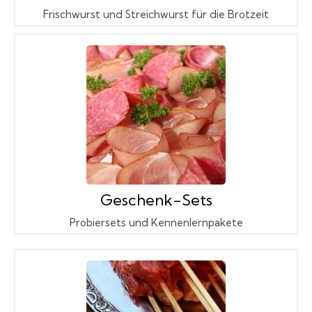
Frischwurst und Streichwurst für die Brotzeit
Geschenk-Sets
Probiersets und Kennenlernpakete