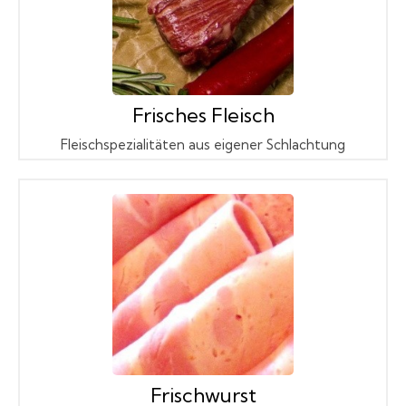
Frisches Fleisch
Fleischspezialitäten aus eigener Schlachtung
Frischwurst