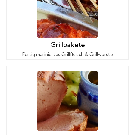
Grillpakete
Fertig mariniertes Grillfleisch & Grillwürste