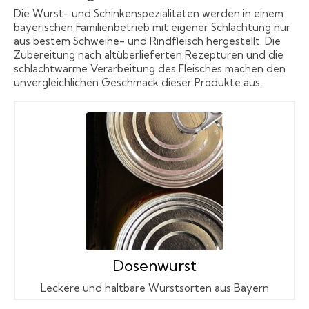
Die Wurst- und Schinkenspezialitäten werden in einem
bayerischen Familienbetrieb mit eigener Schlachtung nur
aus bestem Schweine- und Rindfleisch hergestellt. Die
Zubereitung nach altüberlieferten Rezepturen und die
schlachtwarme Verarbeitung des Fleisches machen den
unvergleichlichen Geschmack dieser Produkte aus.
Dosenwurst
Leckere und haltbare Wurstsorten aus Bayern