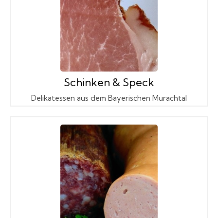
Schinken & Speck
Delikatessen aus dem Bayerischen Murachtal