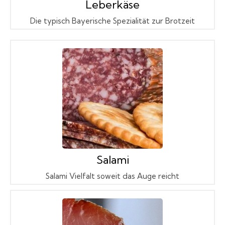
Leberkäse
Die typisch Bayerische Spezialität zur Brotzeit
Salami
Salami Vielfalt soweit das Auge reicht