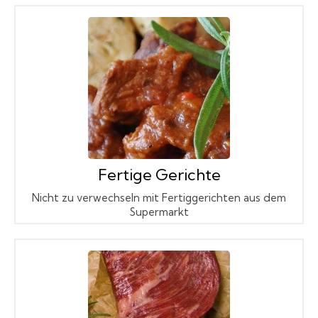
Fertige Gerichte
Nicht zu verwechseln mit Fertiggerichten aus dem
Supermarkt